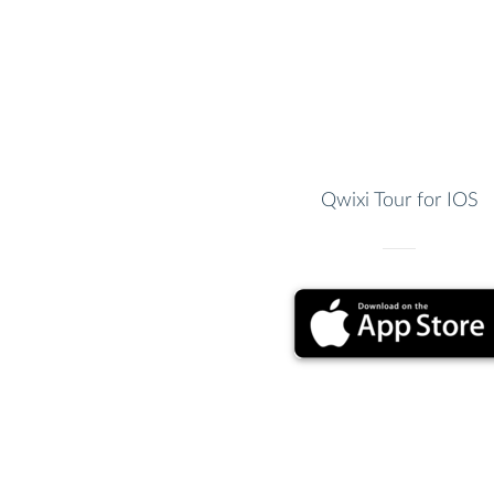
Qwixi Tour for IOS