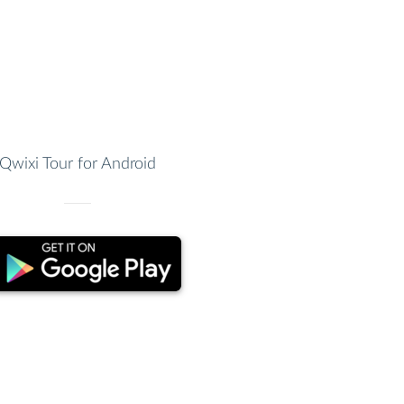
Qwixi Tour for Android