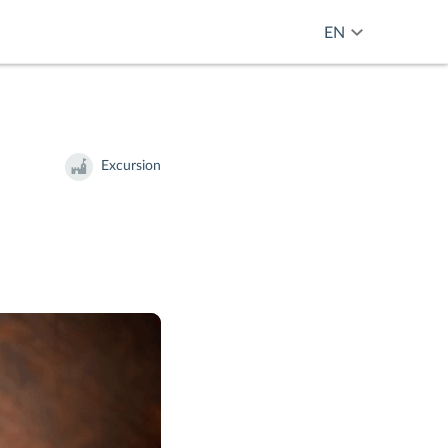
EN
Excursion